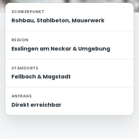
SCHWERPUNKT
Rohbau, Stahlbeton, Mauerwerk
REGION
Esslingen am Neckar & Umgebung
STANDORTE
Fellbach & Magstadt
ANFRAGE
Direkt erreichbar