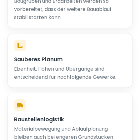
Baugruben und Erdarbeiten werden so
vorbereitet, dass der weitere Bauablauf
stabil starten kann.
Sauberes Planum
Ebenheit, Höhen und Übergänge sind
entscheidend für nachfolgende Gewerke.
Baustellenlogistik
Materialbewegung und Ablaufplanung
bleiben auch bei engeren Grundstücken