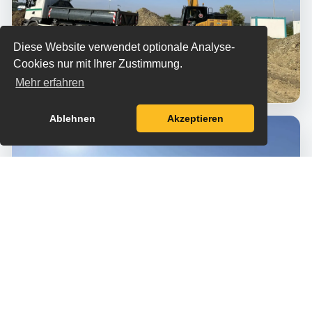
Diese Website verwendet optionale Analyse-
Cookies nur mit Ihrer Zustimmung.
Mehr erfahren
Ablehnen
Akzeptieren