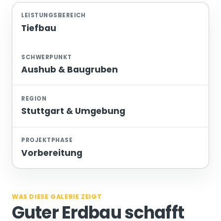
LEISTUNGSBEREICH
Tiefbau
SCHWERPUNKT
Aushub & Baugruben
REGION
Stuttgart & Umgebung
PROJEKTPHASE
Vorbereitung
WAS DIESE GALERIE ZEIGT
Guter Erdbau schafft