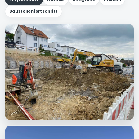
Baustellenfortschritt