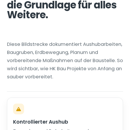
die Grundlage für alles
Weitere.
Diese Bildstrecke dokumentiert Aushubarbeiten,
Baugruben, Erdbewegung, Planum und
vorbereitende Maßnahmen auf der Baustelle. So
wird sichtbar, wie HK Bau Projekte von Anfang an
sauber vorbereitet.
Kontrollierter Aushub