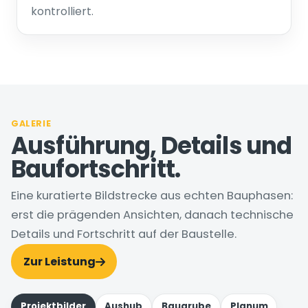
kontrolliert.
GALERIE
Ausführung, Details und
Baufortschritt.
Eine kuratierte Bildstrecke aus echten Bauphasen:
erst die prägenden Ansichten, danach technische
Details und Fortschritt auf der Baustelle.
Zur Leistung
Projektbilder
Aushub
Baugrube
Planum