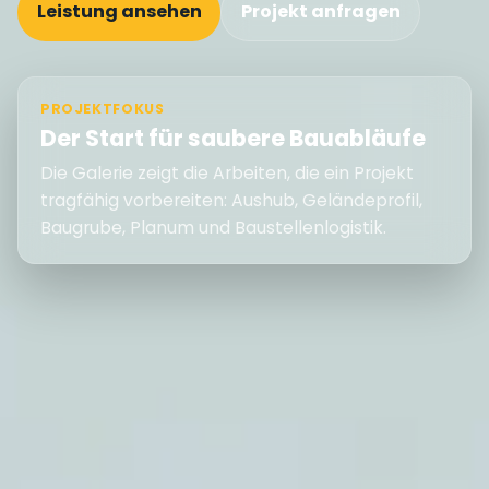
Leistung ansehen
Projekt anfragen
PROJEKTFOKUS
Der Start für saubere Bauabläufe
Die Galerie zeigt die Arbeiten, die ein Projekt
tragfähig vorbereiten: Aushub, Geländeprofil,
Baugrube, Planum und Baustellenlogistik.