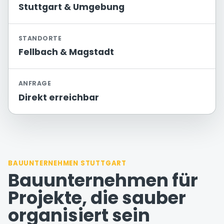
Stuttgart & Umgebung
STANDORTE
Fellbach & Magstadt
ANFRAGE
Direkt erreichbar
BAUUNTERNEHMEN STUTTGART
Bauunternehmen für
Projekte, die sauber
organisiert sein