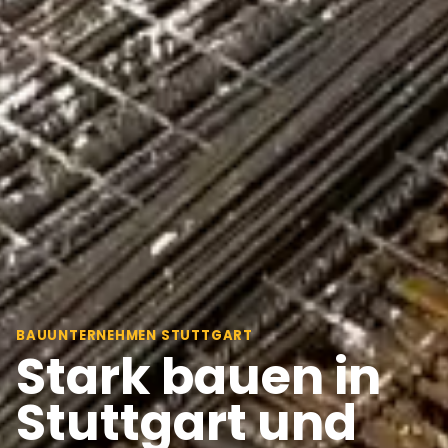
BAUUNTERNEHMEN STUTTGART
Stark bauen in
Stuttgart und