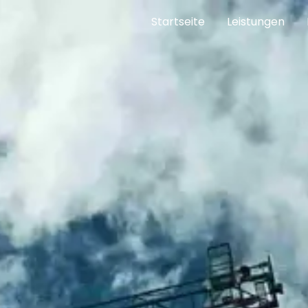
Startseite
Leistungen