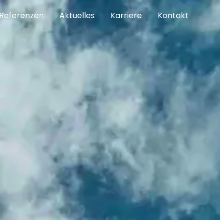
Referenzen
Aktuelles
Karriere
Kontakt