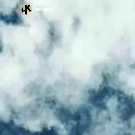
Zum Hauptinhalt springen
HK Bau