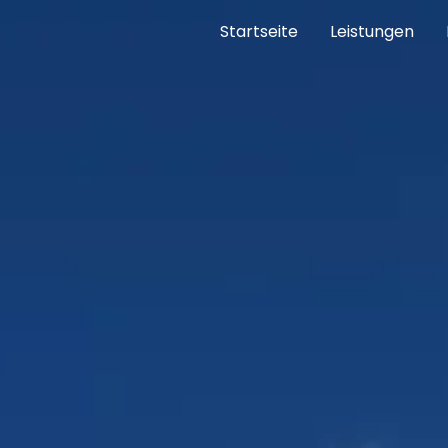
Startseite
Leistungen