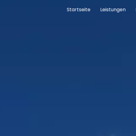
Startseite
Leistungen