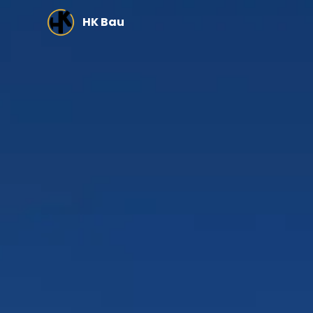
Zum Hauptinhalt springen
HK Bau