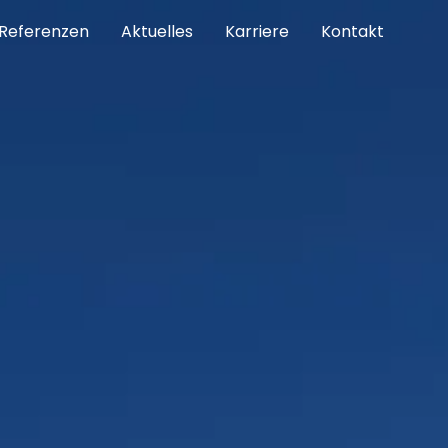
Referenzen
Aktuelles
Karriere
Kontakt