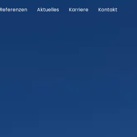
Referenzen
Aktuelles
Karriere
Kontakt