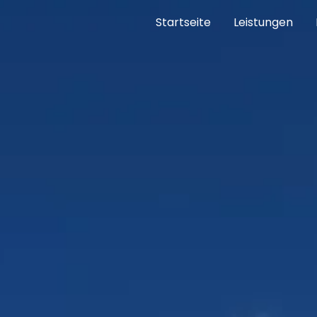
Startseite
Leistungen