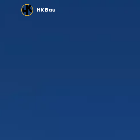
Zum Hauptinhalt springen
HK Bau