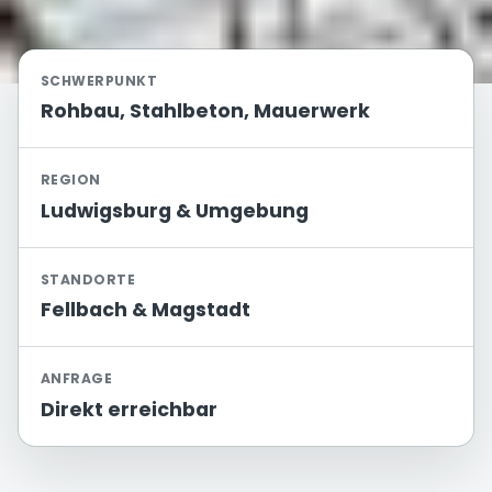
SCHWERPUNKT
Rohbau, Stahlbeton, Mauerwerk
REGION
Ludwigsburg & Umgebung
STANDORTE
Fellbach & Magstadt
ANFRAGE
Direkt erreichbar