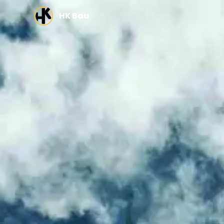
Zum Hauptinhalt springen
HK Bau