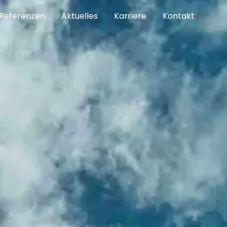
Referenzen
Aktuelles
Karriere
Kontakt