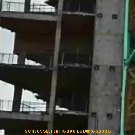
SCHLÜSSELFERTIGBAU LUDWIGSBURG