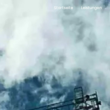
Startseite
Leistungen