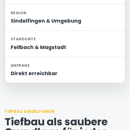
REGION
Sindelfingen & Umgebung
STANDORTE
Fellbach & Magstadt
ANFRAGE
Direkt erreichbar
TIEFBAU SINDELFINGEN
Tiefbau als saubere