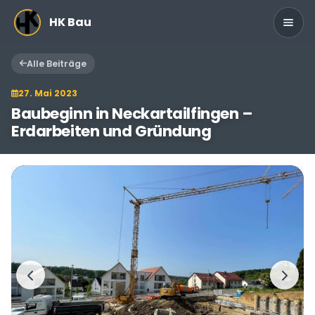
Zum Hauptinhalt springen
HK Bau
Alle Beiträge
27. Mai 2023
Baubeginn in Neckartailfingen –
Erdarbeiten und Gründung