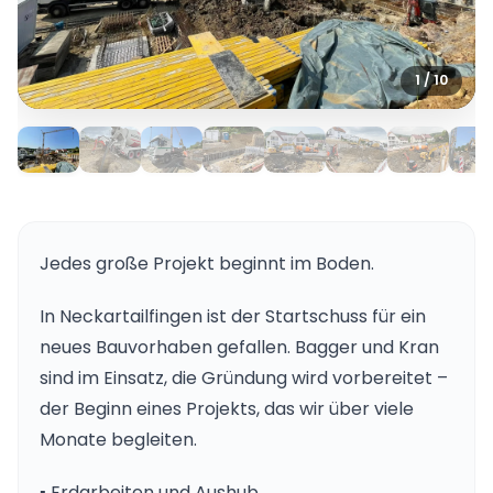
1 / 10
Jedes große Projekt beginnt im Boden.
In Neckartailfingen ist der Startschuss für ein
neues Bauvorhaben gefallen. Bagger und Kran
sind im Einsatz, die Gründung wird vorbereitet –
der Beginn eines Projekts, das wir über viele
Monate begleiten.
▪️ Erdarbeiten und Aushub