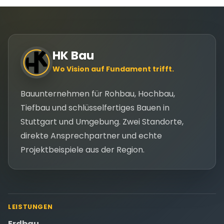
HK Bau
Wo Vision auf Fundament trifft.
Bauunternehmen für Rohbau, Hochbau,
Tiefbau und schlüsselfertiges Bauen in
Stuttgart und Umgebung. Zwei Standorte,
direkte Ansprechpartner und echte
Projektbeispiele aus der Region.
LEISTUNGEN
Erdbau