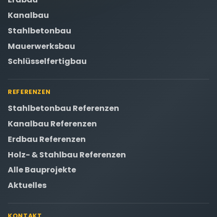
Kanalbau
Stahlbetonbau
Mauerwerksbau
Schlüsselfertigbau
REFERENZEN
Stahlbetonbau Referenzen
Kanalbau Referenzen
Erdbau Referenzen
Holz- & Stahlbau Referenzen
Alle Bauprojekte
Aktuelles
KONTAKT