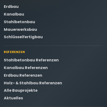
Erdbau
Kanalbau
Stahlbetonbau
Mauerwerksbau
Schlüsselfertigbau
REFERENZEN
Stahlbetonbau Referenzen
Kanalbau Referenzen
Erdbau Referenzen
Holz- & Stahlbau Referenzen
Alle Bauprojekte
Aktuelles