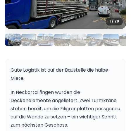
1 / 28
Gute Logistik ist auf der Baustelle die halbe
Miete.
In Neckartailfingen wurden die
Deckenelemente angeliefert. Zwei Turmkräne
stehen bereit, um die Filigranplatten passgenau
auf die Wände zu setzen – ein wichtiger Schritt
zum nächsten Geschoss.