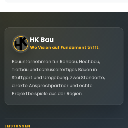
HK Bau
Wo Vision auf Fundament trifft.
Bauunternehmen für Rohbau, Hochbau,
Tiefbau und schlüsselfertiges Bauen in
Stuttgart und Umgebung. Zwei Standorte,
direkte Ansprechpartner und echte
Projektbeispiele aus der Region.
LEISTUNGEN