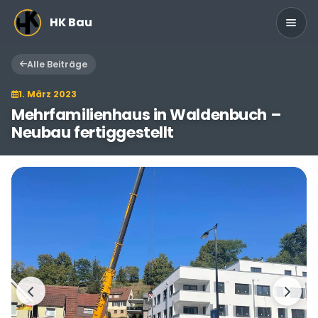
Zum Hauptinhalt springen
HK Bau
Alle Beiträge
1. März 2023
Mehrfamilienhaus in Waldenbuch –
Neubau fertiggestellt