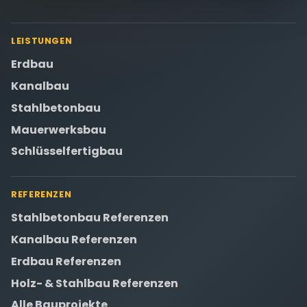
LEISTUNGEN
Erdbau
Kanalbau
Stahlbetonbau
Mauerwerksbau
Schlüsselfertigbau
REFERENZEN
Stahlbetonbau Referenzen
Kanalbau Referenzen
Erdbau Referenzen
Holz- & Stahlbau Referenzen
Alle Bauprojekte