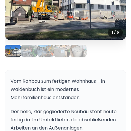
1 / 5
Vom Rohbau zum fertigen Wohnhaus – in
Waldenbuch ist ein modernes
Mehrfamilienhaus entstanden.
Der helle, klar gegliederte Neubau steht heute
fertig da. Im Umfeld liefen die abschließenden
Arbeiten an den Außenanlagen.