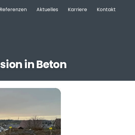
Referenzen
Aktuelles
Karriere
Kontakt
sion in Beton