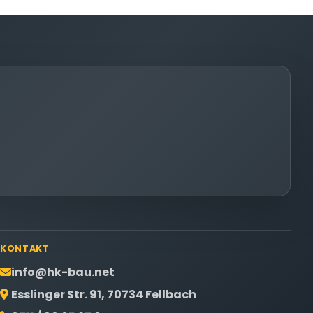
KONTAKT
info@hk-bau.net
Esslinger Str. 91, 70734 Fellbach