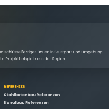
 schlüsselfertiges Bauen in Stuttgart und Umgebung.
e Projektbeispiele aus der Region.
REFERENZEN
Stahlbetonbau Referenzen
Kanalbau Referenzen