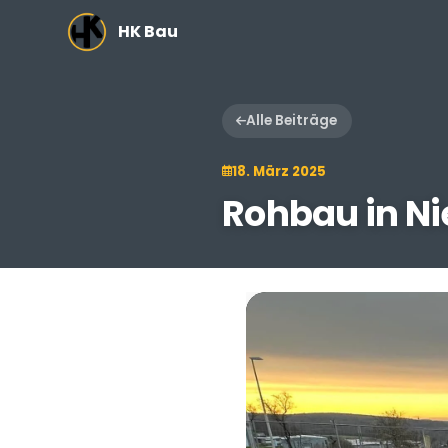
Zum Hauptinhalt springen
HK Bau
Alle Beiträge
18. März 2025
Rohbau in Ni