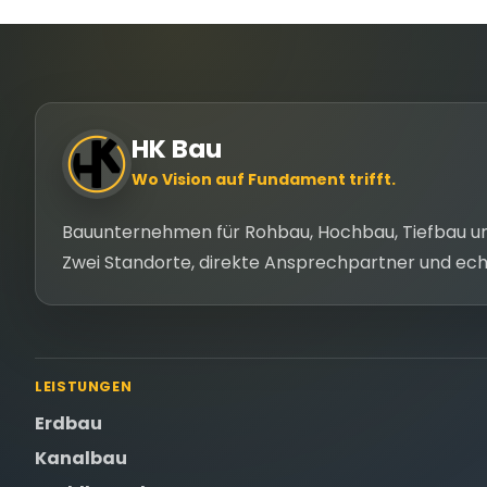
HK Bau
Wo Vision auf Fundament trifft.
Bauunternehmen für Rohbau, Hochbau, Tiefbau und
Zwei Standorte, direkte Ansprechpartner und echt
LEISTUNGEN
Erdbau
Kanalbau