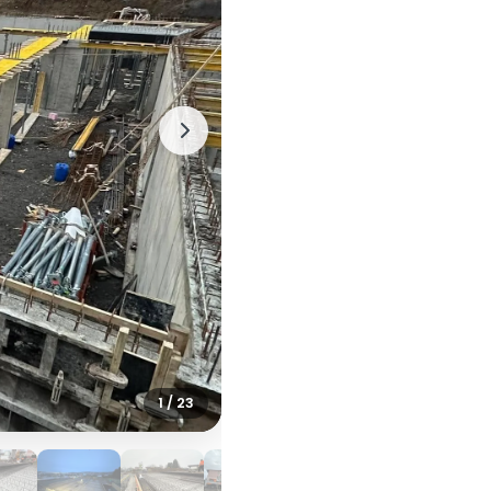
1 / 23