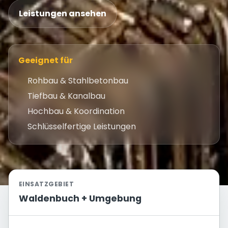
Leistungen ansehen
Geeignet für
Rohbau & Stahlbetonbau
Tiefbau & Kanalbau
Hochbau & Koordination
Schlüsselfertige Leistungen
EINSATZGEBIET
Waldenbuch + Umgebung