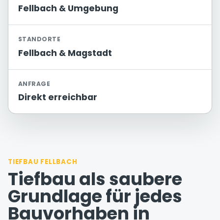
Fellbach & Umgebung
STANDORTE
Fellbach & Magstadt
ANFRAGE
Direkt erreichbar
TIEFBAU FELLBACH
Tiefbau als saubere
Grundlage für jedes
Bauvorhaben in