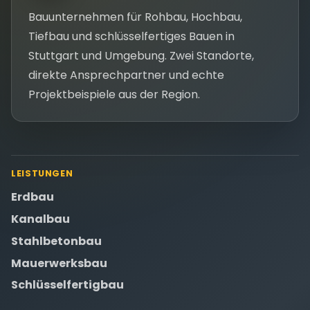
Bauunternehmen für Rohbau, Hochbau,
Tiefbau und schlüsselfertiges Bauen in
Stuttgart und Umgebung. Zwei Standorte,
direkte Ansprechpartner und echte
Projektbeispiele aus der Region.
LEISTUNGEN
Erdbau
Kanalbau
Stahlbetonbau
Mauerwerksbau
Schlüsselfertigbau