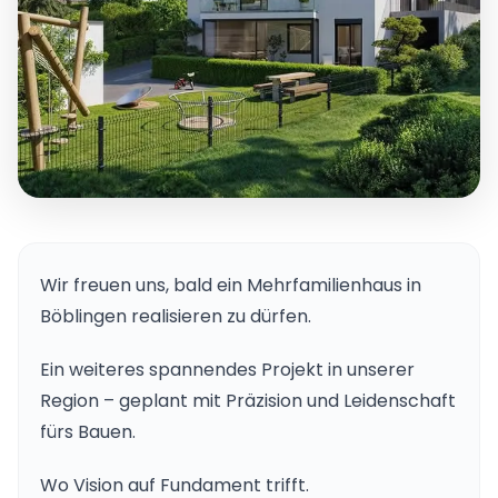
Wir freuen uns, bald ein Mehrfamilienhaus in
Böblingen realisieren zu dürfen.
Ein weiteres spannendes Projekt in unserer
Region – geplant mit Präzision und Leidenschaft
fürs Bauen.
Wo Vision auf Fundament trifft.