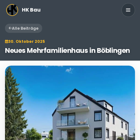
Zum Hauptinhalt springen
HK Bau
Alle Beiträge
30. Oktober 2025
Neues Mehrfamilienhaus in Böblingen