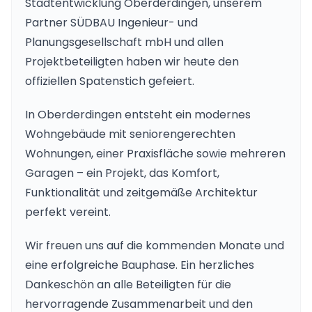
Stadtentwicklung Oberderdingen, unserem
Partner SÜDBAU Ingenieur- und
Planungsgesellschaft mbH und allen
Projektbeteiligten haben wir heute den
offiziellen Spatenstich gefeiert.
In Oberderdingen entsteht ein modernes
Wohngebäude mit seniorengerechten
Wohnungen, einer Praxisfläche sowie mehreren
Garagen – ein Projekt, das Komfort,
Funktionalität und zeitgemäße Architektur
perfekt vereint.
Wir freuen uns auf die kommenden Monate und
eine erfolgreiche Bauphase. Ein herzliches
Dankeschön an alle Beteiligten für die
hervorragende Zusammenarbeit und den