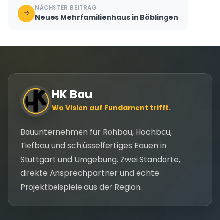
NÄCHSTER BEITRAG
Neues Mehrfamilienhaus in Böblingen
HK Bau
Wo Vision auf Fundament trifft.
Bauunternehmen für Rohbau, Hochbau,
Tiefbau und schlüsselfertiges Bauen in
Stuttgart und Umgebung. Zwei Standorte,
direkte Ansprechpartner und echte
Projektbeispiele aus der Region.