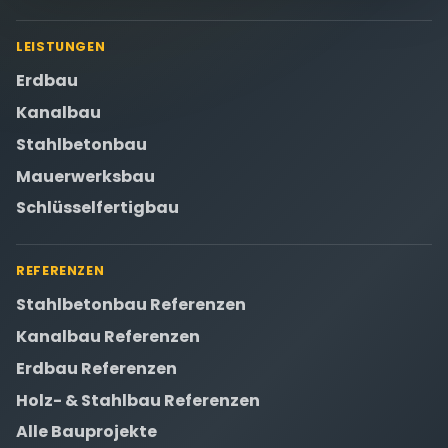
LEISTUNGEN
Erdbau
Kanalbau
Stahlbetonbau
Mauerwerksbau
Schlüsselfertigbau
REFERENZEN
Stahlbetonbau Referenzen
Kanalbau Referenzen
Erdbau Referenzen
Holz- & Stahlbau Referenzen
Alle Bauprojekte