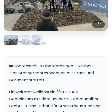
1 / 3
🚧 Spatenstich in Oberderdingen – Neubau
„Seniorengerechtes Wohnen mit Praxis und
Garagen“ startet!
Ein weiterer Meilenstein für HK BAU!
Gemeinsam mit dem Bauherrn Kommunalbau
GmbH – Gesellschaft für Stadterneuerung und