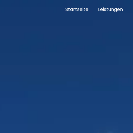
Startseite
Leistungen