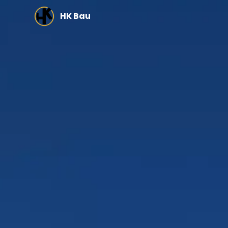
Zum Hauptinhalt springen
HK Bau