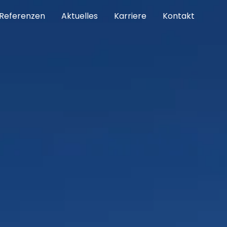
Referenzen
Aktuelles
Karriere
Kontakt